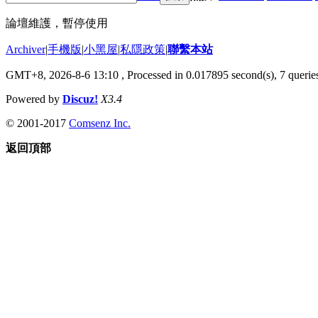
論壇維護，暫停使用
Archiver
|
手機版
|
小黑屋
|
私隱政策
|
聯繫本站
GMT+8, 2026-8-6 13:10
, Processed in 0.017895 second(s), 7 queries
Powered by
Discuz!
X3.4
© 2001-2017
Comsenz Inc.
返回頂部